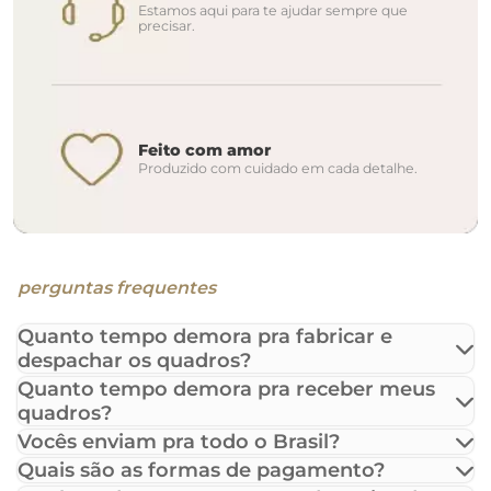
Estamos aqui para te ajudar sempre que
precisar.
Feito com amor
Produzido com cuidado em cada detalhe.
perguntas frequentes
Quanto tempo demora pra fabricar e
despachar os quadros?
Quanto tempo demora pra receber meus
quadros?
Vocês enviam pra todo o Brasil?
Quais são as formas de pagamento?