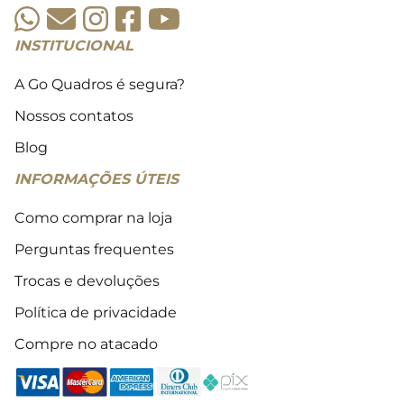
INSTITUCIONAL
A Go Quadros é segura?
Nossos contatos
Blog
INFORMAÇÕES ÚTEIS
Como comprar na loja
Perguntas frequentes
Trocas e devoluções
Política de privacidade
Compre no atacado