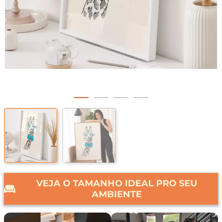
VEJA O TAMANHO IDEAL PRO SEU
AMBIENTE