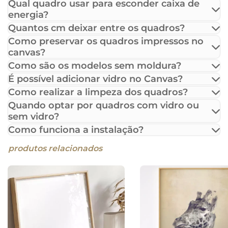
Qual quadro usar para esconder caixa de
energia?
Quantos cm deixar entre os quadros?
Como preservar os quadros impressos no
canvas?
Como são os modelos sem moldura?
É possível adicionar vidro no Canvas?
Como realizar a limpeza dos quadros?
Quando optar por quadros com vidro ou
sem vidro?
Como funciona a instalação?
produtos relacionados