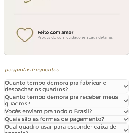
Feito com amor
Produzido com cuidado em cada detalhe.
perguntas frequentes
Quanto tempo demora pra fabricar e
despachar os quadros?
Quanto tempo demora pra receber meus
quadros?
Vocês enviam pra todo o Brasil?
Quais são as formas de pagamento?
Qual quadro usar para esconder caixa de