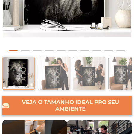
VEJA O TAMANHO IDEAL PRO SEU
AMBIENTE