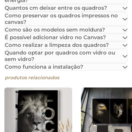
energia?
Quantos cm deixar entre os quadros?
Como preservar os quadros impressos no
canvas?
Como são os modelos sem moldura?
É possível adicionar vidro no Canvas?
Como realizar a limpeza dos quadros?
Quando optar por quadros com vidro ou
sem vidro?
Como funciona a instalação?
produtos relacionados