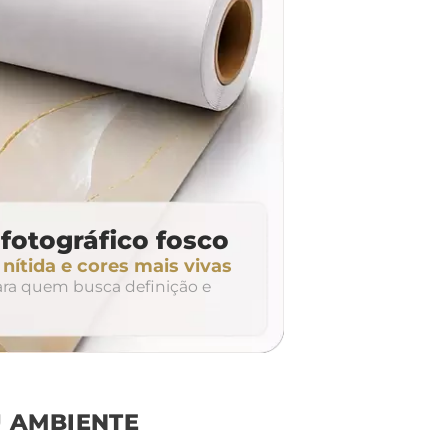
fotográfico fosco
ítida e cores mais vivas
para quem busca definição e
 AMBIENTE