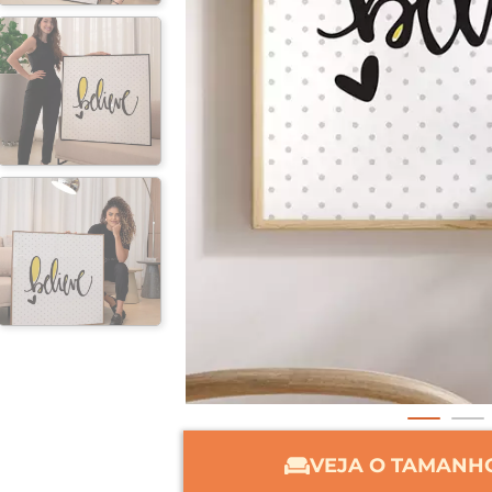
VEJA O TAMANHO