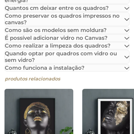
energia?
Quantos cm deixar entre os quadros?
Como preservar os quadros impressos no
canvas?
Como são os modelos sem moldura?
É possível adicionar vidro no Canvas?
Como realizar a limpeza dos quadros?
Quando optar por quadros com vidro ou
sem vidro?
Como funciona a instalação?
produtos relacionados