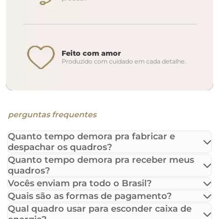
Feito com amor
Produzido com cuidado em cada detalhe.
perguntas frequentes
Quanto tempo demora pra fabricar e
despachar os quadros?
Quanto tempo demora pra receber meus
quadros?
Vocês enviam pra todo o Brasil?
Quais são as formas de pagamento?
Qual quadro usar para esconder caixa de