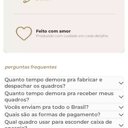
Feito com amor
Produzido com cuidado em cada detalhe.
perguntas frequentes
Quanto tempo demora pra fabricar e
despachar os quadros?
Quanto tempo demora pra receber meus
quadros?
Vocês enviam pra todo o Brasil?
Quais são as formas de pagamento?
Qual quadro usar para esconder caixa de