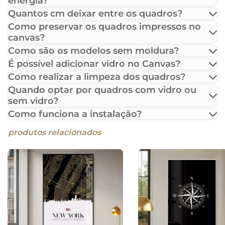
energia?
Quantos cm deixar entre os quadros?
Como preservar os quadros impressos no
canvas?
Como são os modelos sem moldura?
É possível adicionar vidro no Canvas?
Como realizar a limpeza dos quadros?
Quando optar por quadros com vidro ou
sem vidro?
Como funciona a instalação?
produtos relacionados