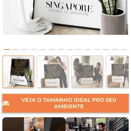
VEJA O TAMANHO IDEAL PRO SEU
AMBIENTE