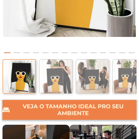
VEJA O TAMANHO IDEAL PRO SEU
AMBIENTE