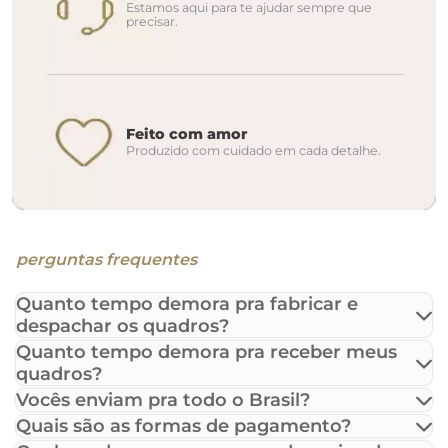
Estamos aqui para te ajudar sempre que
precisar.
Feito com amor
Produzido com cuidado em cada detalhe.
perguntas frequentes
Quanto tempo demora pra fabricar e
despachar os quadros?
Quanto tempo demora pra receber meus
quadros?
Vocês enviam pra todo o Brasil?
Quais são as formas de pagamento?