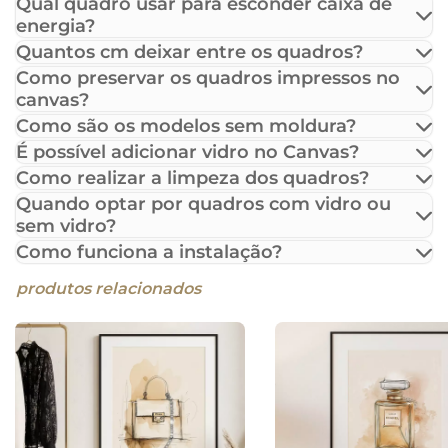
Qual quadro usar para esconder caixa de
energia?
Quantos cm deixar entre os quadros?
Como preservar os quadros impressos no
canvas?
Como são os modelos sem moldura?
É possível adicionar vidro no Canvas?
Como realizar a limpeza dos quadros?
Quando optar por quadros com vidro ou
sem vidro?
Como funciona a instalação?
produtos relacionados