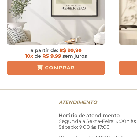
a partir de:
R$ 99,90
10x
de
R$ 9,99
sem juros
COMPRAR
ATENDIMENTO
Horário de atendimento:
Segunda a Sexta-Feira: 9:00h às
Sábado: 9:00 às 17:00