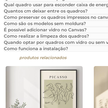
Qual quadro usar para esconder caixa de energ
Quantos cm deixar entre os quadros?
Como preservar os quadros impressos no canv
Como são os modelos sem moldura?
É possível adicionar vidro no Canvas?
Como realizar a limpeza dos quadros?
Quando optar por quadros com vidro ou sem v
Como funciona a instalação?
produtos relacionados