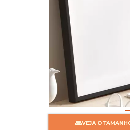
VEJA O TAMANHO