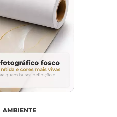
fotográfico fosco
ítida e cores mais vivas
para quem busca definição e
 AMBIENTE