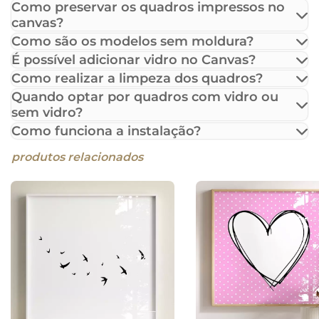
Como preservar os quadros impressos no
canvas?
Como são os modelos sem moldura?
É possível adicionar vidro no Canvas?
Como realizar a limpeza dos quadros?
Quando optar por quadros com vidro ou
sem vidro?
Como funciona a instalação?
produtos relacionados