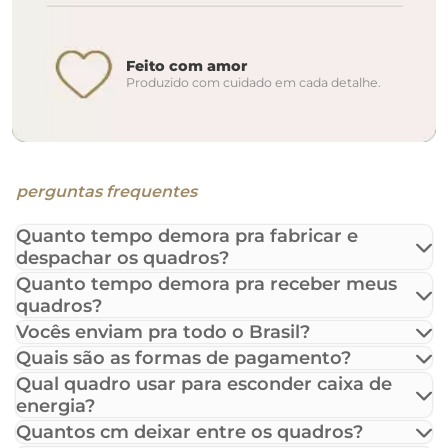
Feito com amor
Produzido com cuidado em cada detalhe.
perguntas frequentes
Quanto tempo demora pra fabricar e
despachar os quadros?
Quanto tempo demora pra receber meus
quadros?
Vocês enviam pra todo o Brasil?
Quais são as formas de pagamento?
Qual quadro usar para esconder caixa de
energia?
Quantos cm deixar entre os quadros?