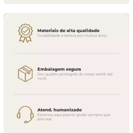
Materiais de alta qualidade
Durabilidade e beleza por muitos anos.
Embalagem segura
Seu quadro protegido do nosso ateliê até
você.
Atend. humanizado
Estamos aqui para te ajudar sempre que
precisar.