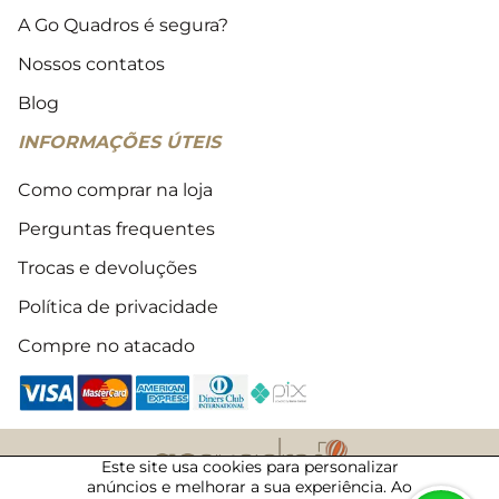
A Go Quadros é segura?
Nossos contatos
Blog
INFORMAÇÕES ÚTEIS
Como comprar na loja
Perguntas frequentes
Trocas e devoluções
Política de privacidade
Compre no atacado
Este site usa cookies para personalizar
anúncios e melhorar a sua experiência. Ao
2018 - 2026 © Todos os direitos reservados