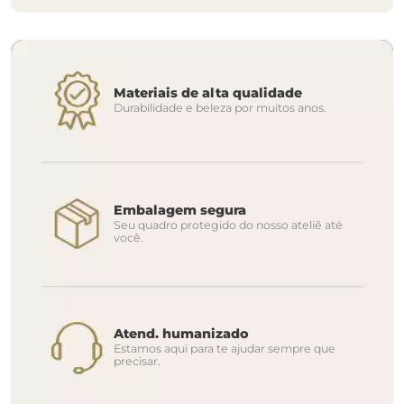
Materiais de alta qualidade
Durabilidade e beleza por muitos anos.
Embalagem segura
Seu quadro protegido do nosso ateliê até
você.
Atend. humanizado
Estamos aqui para te ajudar sempre que
precisar.