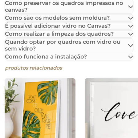
Como preservar os quadros impressos no
canvas?
Como são os modelos sem moldura?
É possível adicionar vidro no Canvas?
Como realizar a limpeza dos quadros?
Quando optar por quadros com vidro ou
sem vidro?
Como funciona a instalação?
produtos relacionados