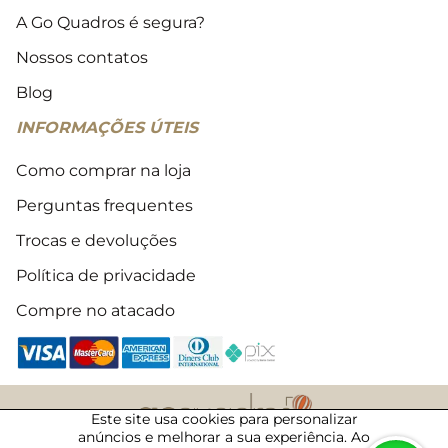
A Go Quadros é segura?
Nossos contatos
Blog
INFORMAÇÕES ÚTEIS
Como comprar na loja
Perguntas frequentes
Trocas e devoluções
Política de privacidade
Compre no atacado
Este site usa cookies para personalizar
anúncios e melhorar a sua experiência. Ao
2018 - 2026 © Todos os direitos reservados