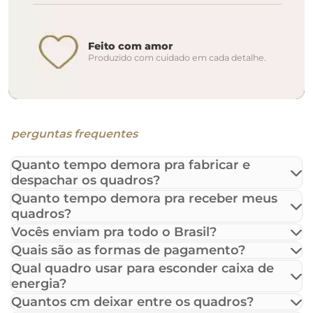
Feito com amor
Produzido com cuidado em cada detalhe.
perguntas frequentes
Quanto tempo demora pra fabricar e
despachar os quadros?
Quanto tempo demora pra receber meus
quadros?
Vocês enviam pra todo o Brasil?
Quais são as formas de pagamento?
Qual quadro usar para esconder caixa de
energia?
Quantos cm deixar entre os quadros?