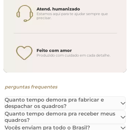
Atend. humanizado
Estamos aqui para te ajudar sempre que
precisar.
Feito com amor
Produzido com cuidado em cada detalhe.
perguntas frequentes
Quanto tempo demora pra fabricar e
despachar os quadros?
Quanto tempo demora pra receber meus
quadros?
Vocês enviam pra todo o Brasil?