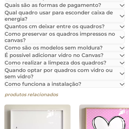
Quais são as formas de pagamento?
Qual quadro usar para esconder caixa de
energia?
Quantos cm deixar entre os quadros?
Como preservar os quadros impressos no
canvas?
Como são os modelos sem moldura?
É possível adicionar vidro no Canvas?
Como realizar a limpeza dos quadros?
Quando optar por quadros com vidro ou
sem vidro?
Como funciona a instalação?
produtos relacionados