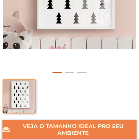
VEJA O TAMANHO IDEAL PRO SEU
AMBIENTE