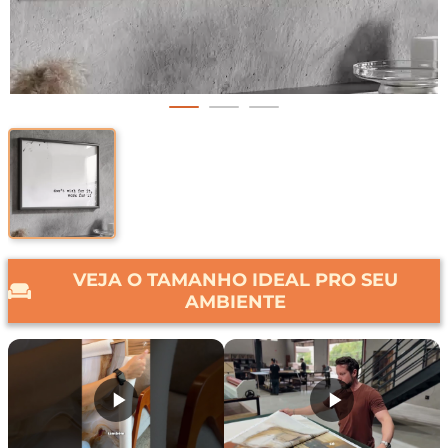
VEJA O TAMANHO IDEAL PRO SEU
AMBIENTE