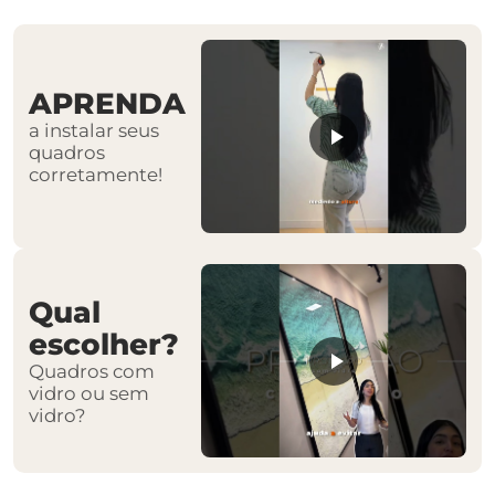
APRENDA
a instalar seus
quadros
corretamente!
Qual
escolher?
Quadros com
vidro ou sem
vidro?