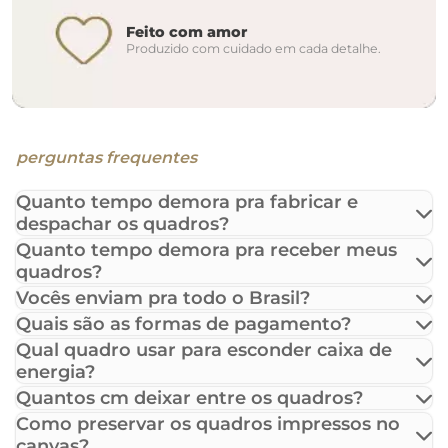
Feito com amor
Produzido com cuidado em cada detalhe.
perguntas frequentes
Quanto tempo demora pra fabricar e
despachar os quadros?
Quanto tempo demora pra receber meus
quadros?
Vocês enviam pra todo o Brasil?
Quais são as formas de pagamento?
Qual quadro usar para esconder caixa de
energia?
Quantos cm deixar entre os quadros?
Como preservar os quadros impressos no
canvas?