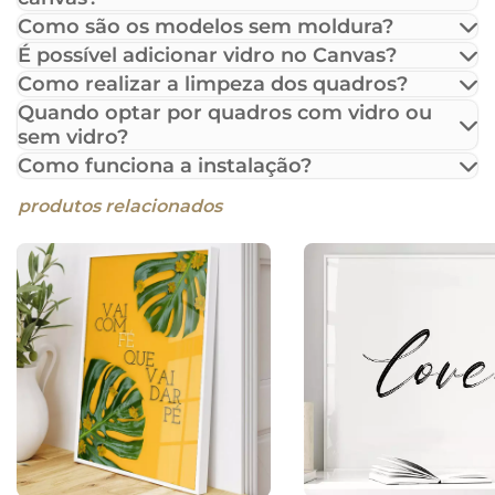
Como são os modelos sem moldura?
É possível adicionar vidro no Canvas?
Como realizar a limpeza dos quadros?
Quando optar por quadros com vidro ou
sem vidro?
Como funciona a instalação?
produtos relacionados