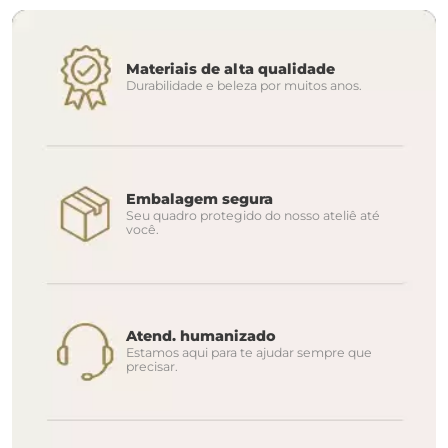
Materiais de alta qualidade
Durabilidade e beleza por muitos anos.
Embalagem segura
Seu quadro protegido do nosso ateliê até
você.
Atend. humanizado
Estamos aqui para te ajudar sempre que
precisar.