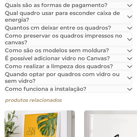
Quais são as formas de pagamento?
Qual quadro usar para esconder caixa de
energia?
Quantos cm deixar entre os quadros?
Como preservar os quadros impressos no
canvas?
Como são os modelos sem moldura?
É possível adicionar vidro no Canvas?
Como realizar a limpeza dos quadros?
Quando optar por quadros com vidro ou
sem vidro?
Como funciona a instalação?
produtos relacionados