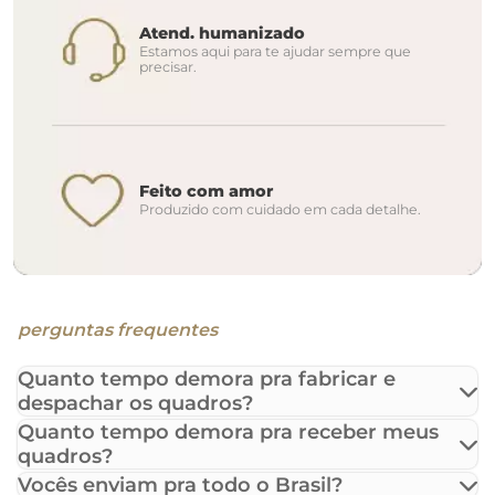
Atend. humanizado
Estamos aqui para te ajudar sempre que
precisar.
Feito com amor
Produzido com cuidado em cada detalhe.
perguntas frequentes
Quanto tempo demora pra fabricar e
despachar os quadros?
Quanto tempo demora pra receber meus
quadros?
Vocês enviam pra todo o Brasil?