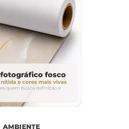
fotográfico fosco
ítida e cores mais vivas
para quem busca definição e
 AMBIENTE