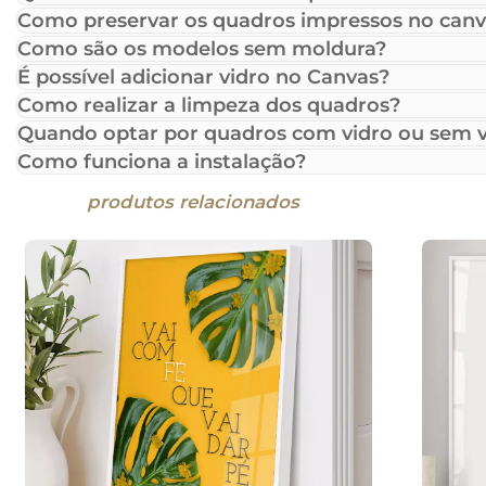
Como preservar os quadros impressos no canv
Como são os modelos sem moldura?
É possível adicionar vidro no Canvas?
Como realizar a limpeza dos quadros?
Quando optar por quadros com vidro ou sem v
Como funciona a instalação?
produtos relacionados