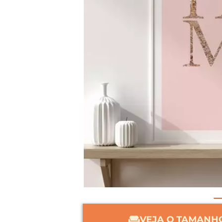
VEJA O TAMANHO