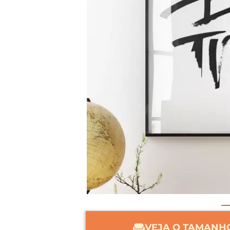
VEJA O TAMANHO