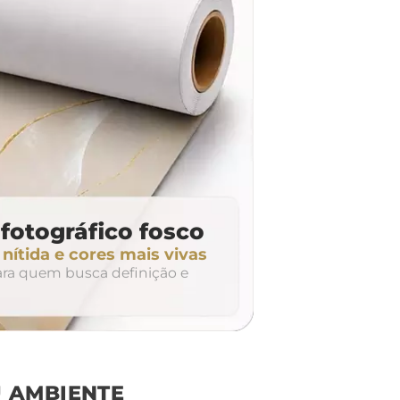
fotográfico fosco
ítida e cores mais vivas
para quem busca definição e
 AMBIENTE