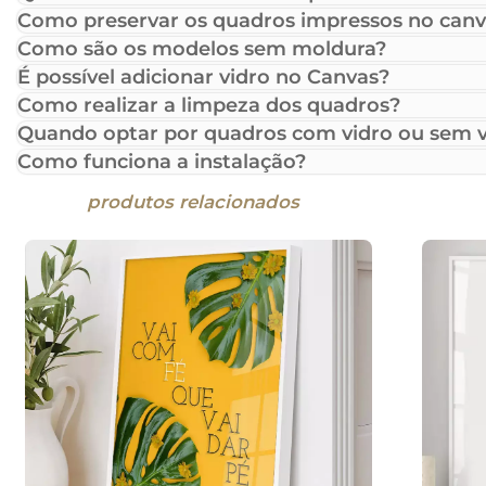
Como preservar os quadros impressos no canv
Como são os modelos sem moldura?
É possível adicionar vidro no Canvas?
Como realizar a limpeza dos quadros?
Quando optar por quadros com vidro ou sem v
Como funciona a instalação?
produtos relacionados