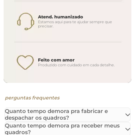
Atend. humanizado
Estamos aqui para te ajudar sempre que
precisar.
Feito com amor
Produzido com cuidado em cada detalhe.
perguntas frequentes
Quanto tempo demora pra fabricar e
despachar os quadros?
Quanto tempo demora pra receber meus
quadros?