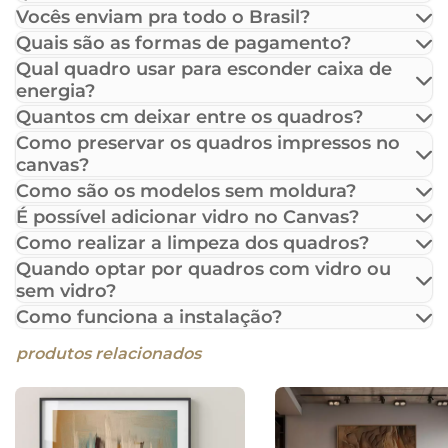
Vocês enviam pra todo o Brasil?
Quais são as formas de pagamento?
Qual quadro usar para esconder caixa de
energia?
Quantos cm deixar entre os quadros?
Como preservar os quadros impressos no
canvas?
Como são os modelos sem moldura?
É possível adicionar vidro no Canvas?
Como realizar a limpeza dos quadros?
Quando optar por quadros com vidro ou
sem vidro?
Como funciona a instalação?
produtos relacionados