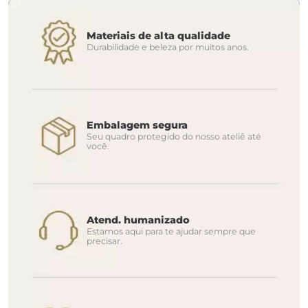
Materiais de alta qualidade
Durabilidade e beleza por muitos anos.
Embalagem segura
Seu quadro protegido do nosso ateliê até
você.
Atend. humanizado
Estamos aqui para te ajudar sempre que
precisar.