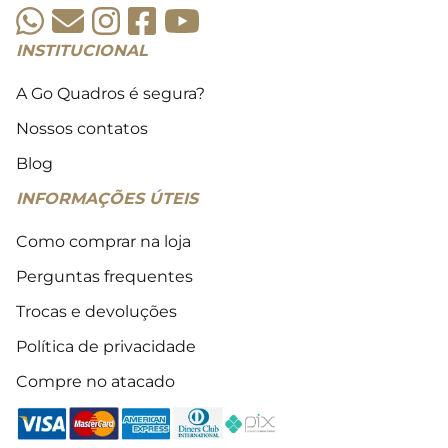
INSTITUCIONAL
A Go Quadros é segura?
Nossos contatos
Blog
INFORMAÇÕES ÚTEIS
Como comprar na loja
Perguntas frequentes
Trocas e devoluções
Política de privacidade
Compre no atacado