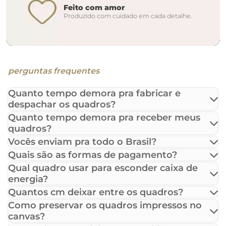
Feito com amor
Produzido com cuidado em cada detalhe.
perguntas frequentes
Quanto tempo demora pra fabricar e
despachar os quadros?
Quanto tempo demora pra receber meus
quadros?
Vocês enviam pra todo o Brasil?
Quais são as formas de pagamento?
Qual quadro usar para esconder caixa de
energia?
Quantos cm deixar entre os quadros?
Como preservar os quadros impressos no
canvas?