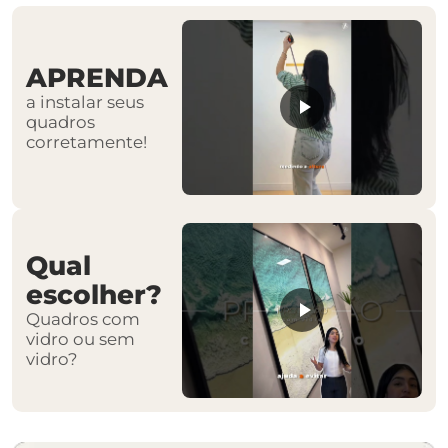
APRENDA
a instalar seus
quadros
corretamente!
Qual
escolher?
Quadros com
vidro ou sem
vidro?