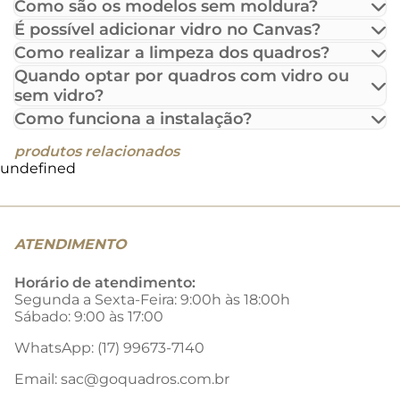
Como são os modelos sem moldura?
É possível adicionar vidro no Canvas?
Como realizar a limpeza dos quadros?
Quando optar por quadros com vidro ou
sem vidro?
Como funciona a instalação?
produtos relacionados
undefined
ATENDIMENTO
Horário de atendimento:
Segunda a Sexta-Feira: 9:00h às 18:00h
Sábado: 9:00 às 17:00
WhatsApp: (17) 99673-7140
Email:
sac@goquadros.com.br