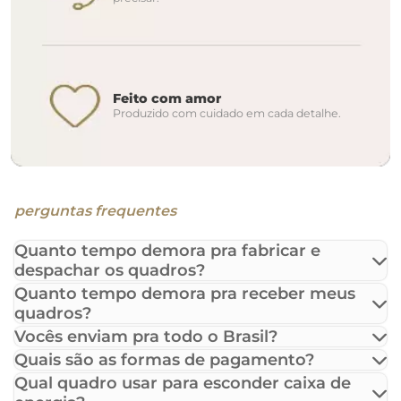
Feito com amor
Produzido com cuidado em cada detalhe.
perguntas frequentes
Quanto tempo demora pra fabricar e
despachar os quadros?
Quanto tempo demora pra receber meus
quadros?
Vocês enviam pra todo o Brasil?
Quais são as formas de pagamento?
Qual quadro usar para esconder caixa de