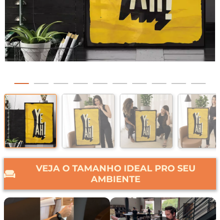
VEJA O TAMANHO IDEAL PRO SEU
AMBIENTE