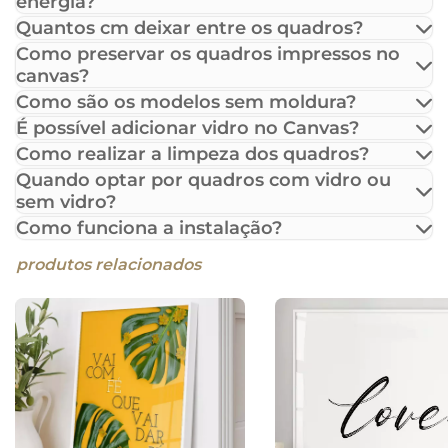
energia?
Quantos cm deixar entre os quadros?
Como preservar os quadros impressos no
canvas?
Como são os modelos sem moldura?
É possível adicionar vidro no Canvas?
Como realizar a limpeza dos quadros?
Quando optar por quadros com vidro ou
sem vidro?
Como funciona a instalação?
produtos relacionados