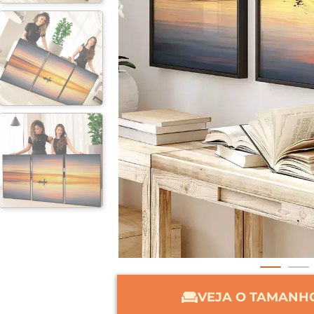
VEJA O TAMANHO