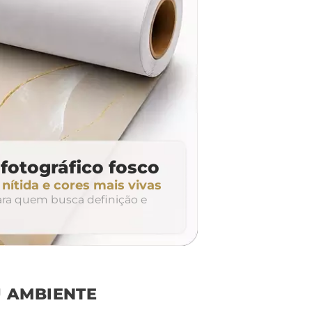
fotográfico fosco
ítida e cores mais vivas
para quem busca definição e
 AMBIENTE