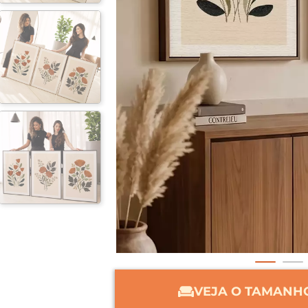
VEJA O TAMANHO