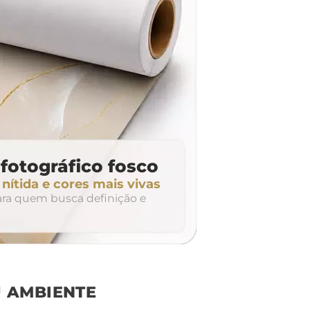
fotográfico fosco
ítida e cores mais vivas
para quem busca definição e
 AMBIENTE