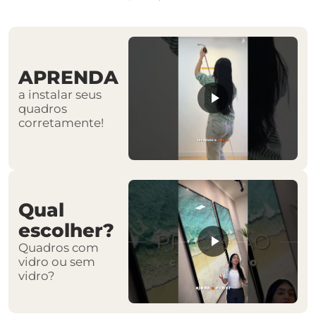
APRENDA
a instalar seus
quadros
corretamente!
Qual
escolher?
Quadros com
vidro ou sem
vidro?