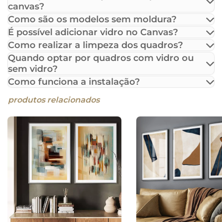
canvas?
Como são os modelos sem moldura?
É possível adicionar vidro no Canvas?
Como realizar a limpeza dos quadros?
Quando optar por quadros com vidro ou
sem vidro?
Como funciona a instalação?
produtos relacionados