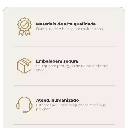
Materiais de alta qualidade
Durabilidade e beleza por muitos anos.
Embalagem segura
Seu quadro protegido do nosso ateliê até
você.
Atend. humanizado
Estamos aqui para te ajudar sempre que
precisar.