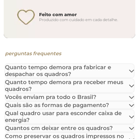
Feito com amor
Produzido com cuidado em cada detalhe.
perguntas frequentes
Quanto tempo demora pra fabricar e
despachar os quadros?
Quanto tempo demora pra receber meus
quadros?
Vocês enviam pra todo o Brasil?
Quais são as formas de pagamento?
Qual quadro usar para esconder caixa de
energia?
Quantos cm deixar entre os quadros?
Como preservar os quadros impressos no