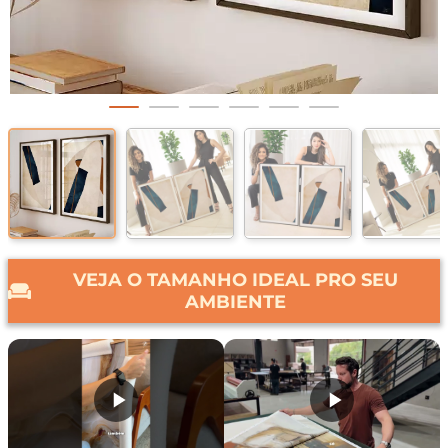
VEJA O TAMANHO IDEAL PRO SEU
AMBIENTE