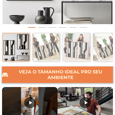
VEJA O TAMANHO IDEAL PRO SEU
AMBIENTE