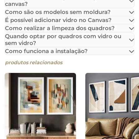
canvas?
Como são os modelos sem moldura?
É possível adicionar vidro no Canvas?
Como realizar a limpeza dos quadros?
Quando optar por quadros com vidro ou
sem vidro?
Como funciona a instalação?
produtos relacionados