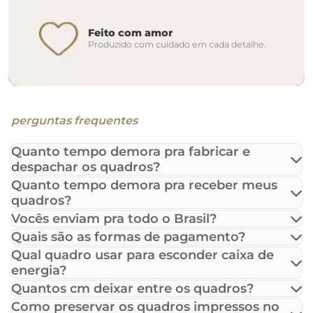
Feito com amor
Produzido com cuidado em cada detalhe.
perguntas frequentes
Quanto tempo demora pra fabricar e
despachar os quadros?
Quanto tempo demora pra receber meus
quadros?
Vocês enviam pra todo o Brasil?
Quais são as formas de pagamento?
Qual quadro usar para esconder caixa de
energia?
Quantos cm deixar entre os quadros?
Como preservar os quadros impressos no