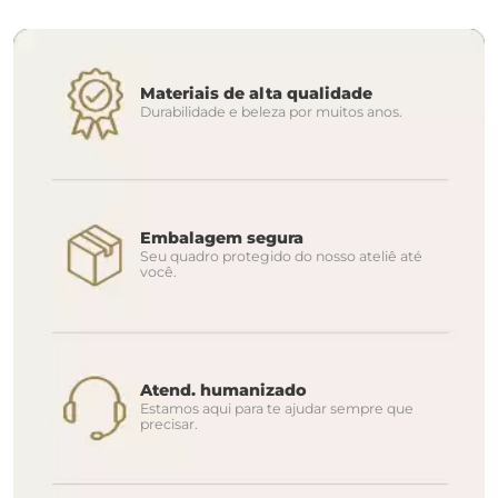
Materiais de alta qualidade
Durabilidade e beleza por muitos anos.
Embalagem segura
Seu quadro protegido do nosso ateliê até
você.
Atend. humanizado
Estamos aqui para te ajudar sempre que
precisar.