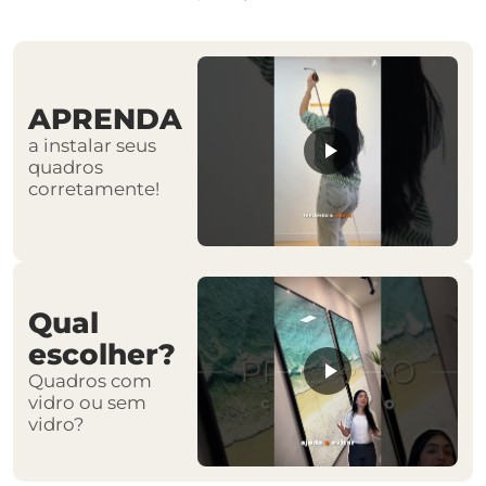
APRENDA
a instalar seus
quadros
corretamente!
Qual
escolher?
Quadros com
vidro ou sem
vidro?