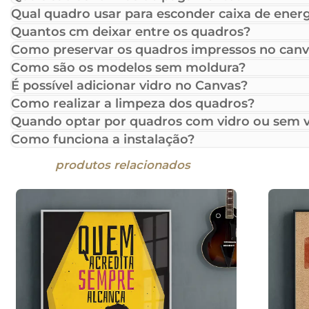
Qual quadro usar para esconder caixa de energ
Quantos cm deixar entre os quadros?
Como preservar os quadros impressos no canv
Como são os modelos sem moldura?
É possível adicionar vidro no Canvas?
Como realizar a limpeza dos quadros?
Quando optar por quadros com vidro ou sem v
Como funciona a instalação?
produtos relacionados