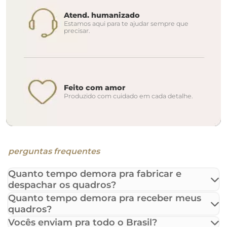
Atend. humanizado
Estamos aqui para te ajudar sempre que
precisar.
Feito com amor
Produzido com cuidado em cada detalhe.
perguntas frequentes
Quanto tempo demora pra fabricar e
despachar os quadros?
Quanto tempo demora pra receber meus
quadros?
Vocês enviam pra todo o Brasil?