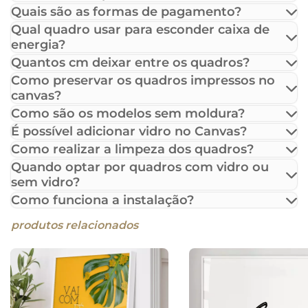
Quais são as formas de pagamento?
Qual quadro usar para esconder caixa de
energia?
Quantos cm deixar entre os quadros?
Como preservar os quadros impressos no
canvas?
Como são os modelos sem moldura?
É possível adicionar vidro no Canvas?
Como realizar a limpeza dos quadros?
Quando optar por quadros com vidro ou
sem vidro?
Como funciona a instalação?
produtos relacionados