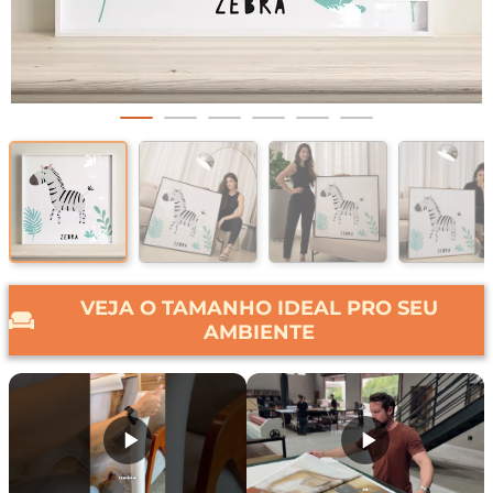
VEJA O TAMANHO IDEAL PRO SEU
AMBIENTE