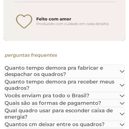
Feito com amor
Produzido com cuidado em cada detalhe.
perguntas frequentes
Quanto tempo demora pra fabricar e
despachar os quadros?
Quanto tempo demora pra receber meus
quadros?
Vocês enviam pra todo o Brasil?
Quais são as formas de pagamento?
Qual quadro usar para esconder caixa de
energia?
Quantos cm deixar entre os quadros?