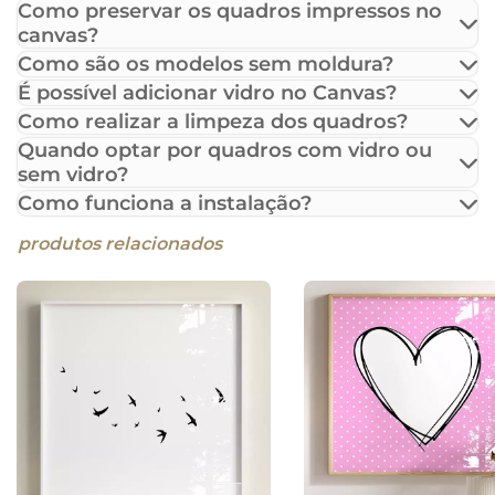
Como preservar os quadros impressos no
canvas?
Como são os modelos sem moldura?
É possível adicionar vidro no Canvas?
Como realizar a limpeza dos quadros?
Quando optar por quadros com vidro ou
sem vidro?
Como funciona a instalação?
produtos relacionados