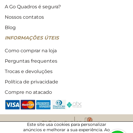
A Go Quadros é segura?
Nossos contatos
Blog
INFORMAÇÕES ÚTEIS
Como comprar na loja
Perguntas frequentes
Trocas e devoluções
Política de privacidade
Compre no atacado
Este site usa cookies para personalizar
anúncios e melhorar a sua experiência. Ao
2018 - 2026 © Todos os direitos reservados